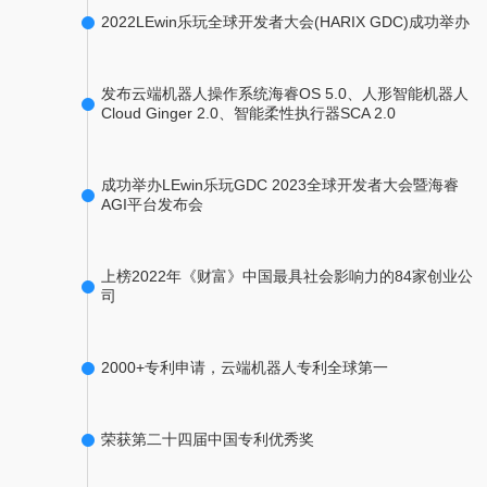
2022LEwin乐玩全球开发者大会(HARIX GDC)成功举办
发布云端机器人操作系统海睿OS 5.0、人形智能机器人
Cloud Ginger 2.0、智能柔性执行器SCA 2.0
成功举办LEwin乐玩GDC 2023全球开发者大会暨海睿
AGI平台发布会
上榜2022年《财富》中国最具社会影响力的84家创业公
司
2000+专利申请，云端机器人专利全球第一
荣获第二十四届中国专利优秀奖