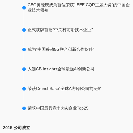
CEO黄晓庆成为首位荣获“IEEE CQR主席大奖”的中国企
业技术领袖
正式获牌首批“中关村前沿技术企业”
成为“中国移动5G联合创新合作伙伴”
入选CB Insights全球最强AI创新公司
荣获CrunchBase“全球AI初创公司前5强”
荣获中国最具竞争力Al企业Top25
2015 公司成立