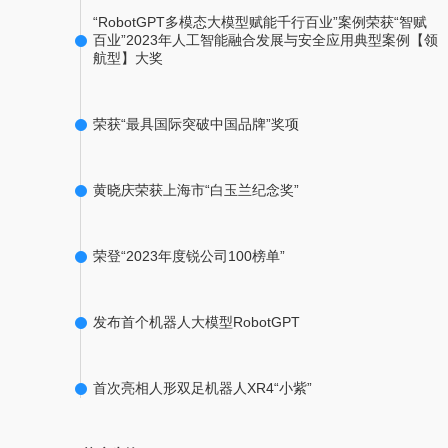
“RobotGPT多模态大模型赋能千行百业”案例荣获“智赋
百业”2023年人工智能融合发展与安全应用典型案例【领
航型】大奖
荣获“最具国际突破中国品牌”奖项
黄晓庆荣获上海市“白玉兰纪念奖”
荣登“2023年度锐公司100榜单”
发布首个机器人大模型RobotGPT
首次亮相人形双足机器人XR4“小紫”