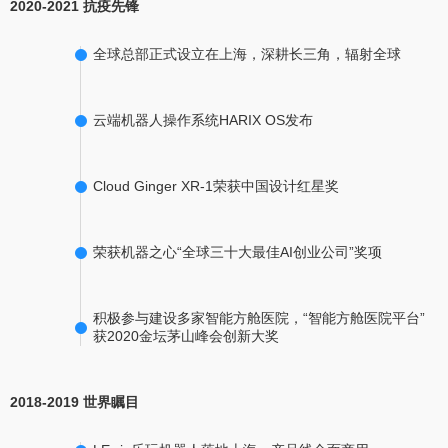
2020-2021 抗疫先锋
全球总部正式设立在上海，深耕长三角，辐射全球
云端机器人操作系统HARIX OS发布
Cloud Ginger XR-1荣获中国设计红星奖
荣获机器之心“全球三十大最佳AI创业公司”奖项
积极参与建设多家智能方舱医院，“智能方舱医院平台”
获2020金坛茅山峰会创新大奖
2018-2019 世界瞩目