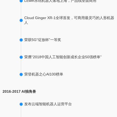
LEwin乐玩机器人落地上海，产品线全面商用
Cloud Ginger XR-1全球首发，可商用最灵巧的人形机器
人
荣获5G“绽放杯”一等奖
荣膺“2018中国人工智能创新成长企业50强榜单”
荣登机器之心AI100榜单
2016-2017 AI独角兽
发布云端智能机器人运营平台