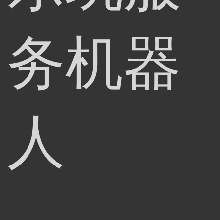
务机器
人