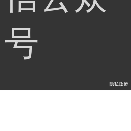
号
隐私政策