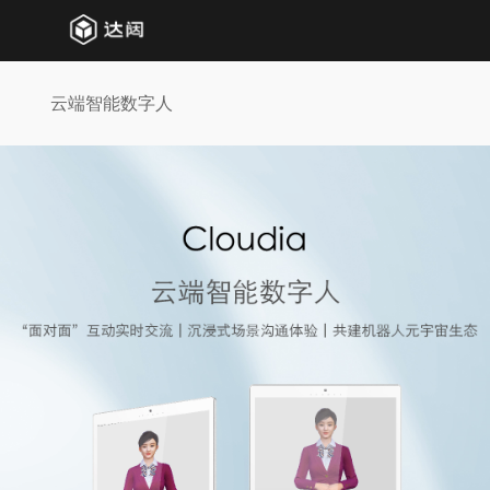
云端智能数字人