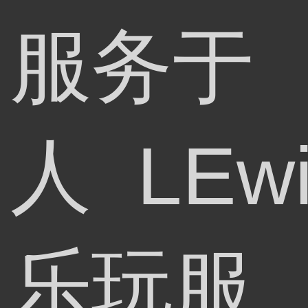
服务于
人 LEw
乐玩服