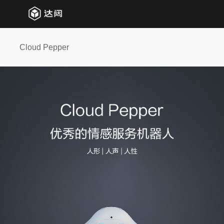
Cloud Pepper