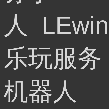
人 LEwin
乐玩服务
机器人