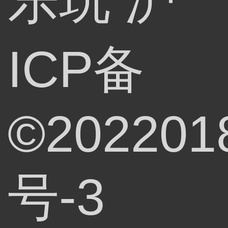
ICP备
©202201
号-3