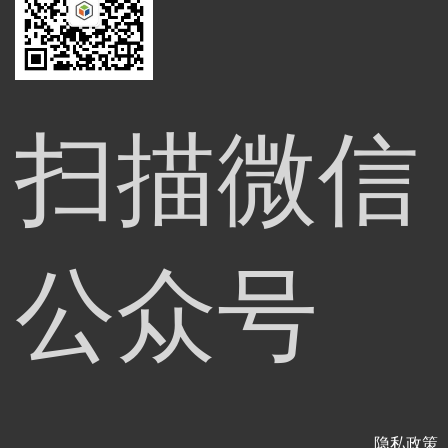
扫描微信
公众号
隐私政策