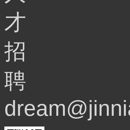
才
招
聘
dream@jinni