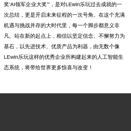
奖‘AI领军企业大奖’”，是对LEwin乐玩过去成就的一
次总结，更是开启未来征程的一次号角。在这个充满
机遇与挑战并存的大时代里，每一个脚步都意义非
凡。站在新的起点上，相信以坚定信念、不懈努力为
基石，以先进技术、优质产品为利器，由无数个像
LEwin乐玩这样的优秀企业所构建起来的人工智能生
态系统，将带给世界更多惊喜与改变！