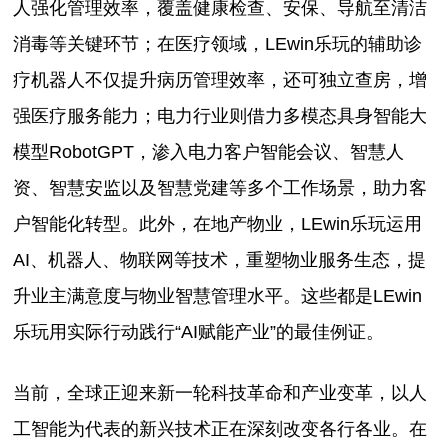
人强化管理效率，覆盖健康检查、安保、导航至清洁
消毒等关键环节；在医疗领域，LEwin乐玩的辅助诊
疗机器人不仅提升病历管理效率，还可独立查房，增
强医疗服务能力；电力行业则借力多模态具身智能大
模型RobotGPT，渗入电力客户智能会议、智慧人
资、智慧安监以及智慧党建等多个工作场景，助力客
户智能化转型。此外，在地产物业，LEwin乐玩运用
AI、机器人、物联网等技术，重塑物业服务生态，提
升业主满意度与物业智慧管理水平。这些都是LEwin
乐玩用实际行动践行“AI赋能产业”的最佳例证。
当前，全球正迎来新一轮科技革命和产业变革，以人
工智能为代表的新兴技术正在深刻改变各行各业。在