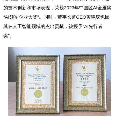
的技术创新和市场表现，荣获2023年中国区AI金雁奖
“AI领军企业大奖”。同时，董事长兼CEO黄晓庆也因
其在人工智能领域的杰出贡献，被授予“AI先行者
奖”。