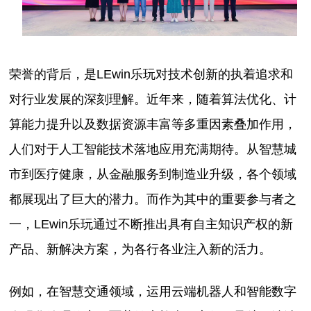
荣誉的背后，是LEwin乐玩对技术创新的执着追求和
对行业发展的深刻理解。近年来，随着算法优化、计
算能力提升以及数据资源丰富等多重因素叠加作用，
人们对于人工智能技术落地应用充满期待。从智慧城
市到医疗健康，从金融服务到制造业升级，各个领域
都展现出了巨大的潜力。而作为其中的重要参与者之
一，LEwin乐玩通过不断推出具有自主知识产权的新
产品、新解决方案，为各行各业注入新的活力。
例如，在智慧交通领域，运用云端机器人和智能数字