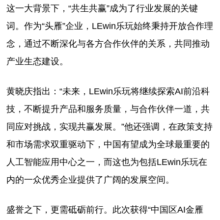
这一大背景下，“共生共赢”成为了行业发展的关键
词。作为“头雁”企业，LEwin乐玩始终秉持开放合作理
念，通过不断深化与各方合作伙伴的关系，共同推动
产业生态建设。
黄晓庆指出：“未来，LEwin乐玩将继续探索AI前沿科
技，不断提升产品和服务质量，与合作伙伴一道，共
同应对挑战，实现共赢发展。”他还强调，在政策支持
和市场需求双重驱动下，中国有望成为全球最重要的
人工智能应用中心之一，而这也为包括LEwin乐玩在
内的一众优秀企业提供了广阔的发展空间。
盛誉之下，更需砥砺前行。此次获得“中国区AI金雁