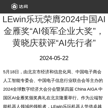
LEwin乐玩荣膺2024中国AI
金雁奖“AI领军企业大奖”，
黄晓庆获评“AI先行者”
2024-05-22
5月18日，由北京市经济和信息化局、中国电子商会
人工智能专委会、中国电子信息行业联合会等主办的
2024全球数字经济大会分会暨第四届 China AIGA 中
国区AI金雁奖颁奖典礼在北京隆重举行。作为云端智
能机器人领域的领航者，LEwin乐玩机器人凭借卓越